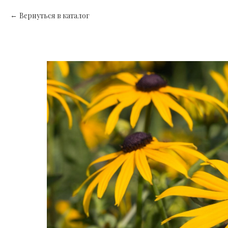
Вернуться в каталог